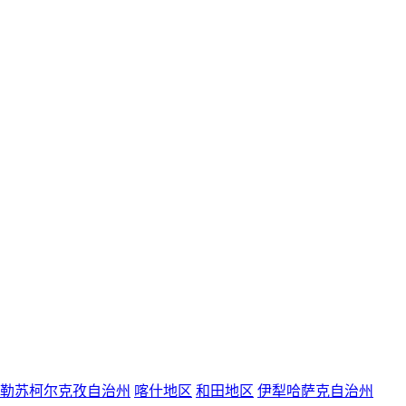
勒苏柯尔克孜自治州
喀什地区
和田地区
伊犁哈萨克自治州