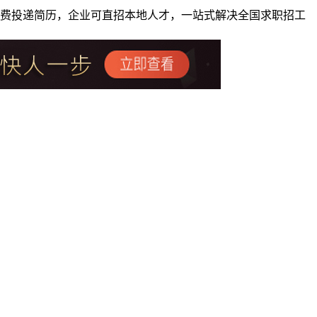
者免费投递简历，企业可直招本地人才，一站式解决全国求职招工